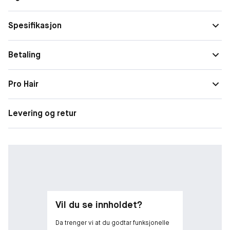
Spesifikasjon
Betaling
Pro Hair
Levering og retur
Vil du se innholdet?
Da trenger vi at du godtar funksjonelle