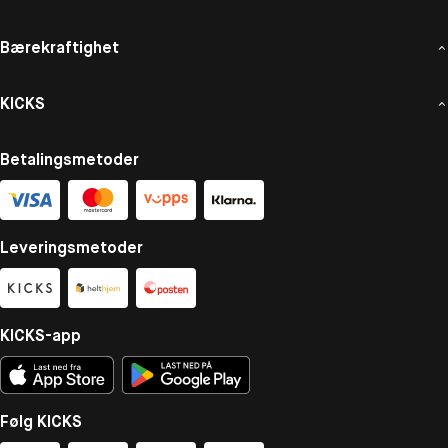
Bærekraftighet
KICKS
Betalingsmetoder
Leveringsmetoder
KICKS-app
Følg KICKS