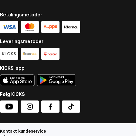
Betalingsmetoder
Leveringsmetoder
KICKS-app
Følg KICKS
Kontakt kundeservice