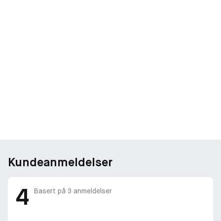
Kundeanmeldelser
4
Basert på
3
anmeldelser