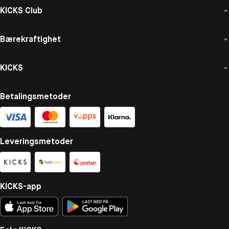
KICKS Club
Bærekraftighet
KICKS
Betalingsmetoder
Leveringsmetoder
KICKS-app