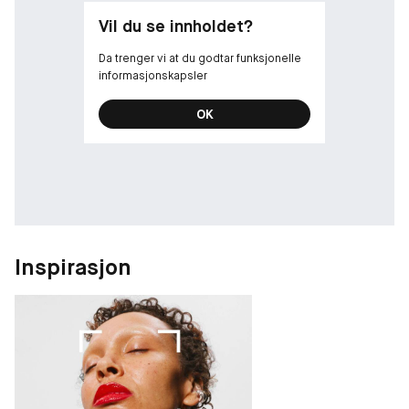
Vil du se innholdet?
Da trenger vi at du godtar funksjonelle
informasjonskapsler
OK
Inspirasjon