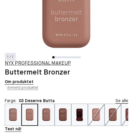
1 / 1
NYX PROFESSIONAL MAKEUP
Buttermelt Bronzer
Om produktet
Anmeld produktet
Farge:
03 Deserve Butta
Se alle
Test nå!