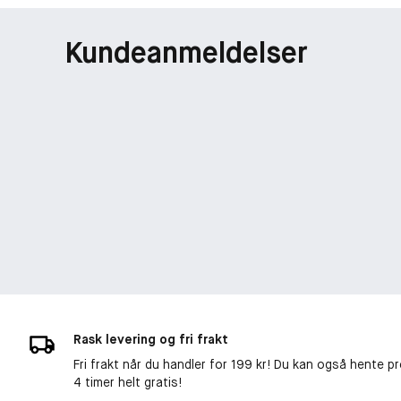
Kundeanmeldelser
Rask levering og fri frakt
Fri frakt når du handler for 199 kr! Du kan også hente p
4 timer helt gratis!