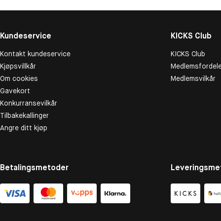
Kundeservice
KICKS Club
Kontakt kundeservice
KICKS Club
Kjøpsvillkår
Medlemsfordele
Om cookies
Medlemsvilkår
Gavekort
Konkurransevilkår
Tilbakekallinger
Angre ditt kjøp
Betalingsmetoder
Leveringsme