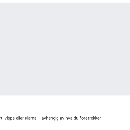
t, Vipps eller Klarna – avhengig av hva du foretrekker