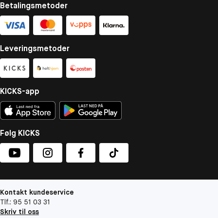
Betalingsmetoder
Leveringsmetoder
KICKS-app
Følg KICKS
Kontakt kundeservice
Tlf.: 95 51 03 31
Skriv til oss