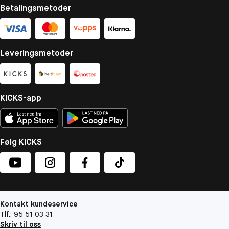
Betalingsmetoder
Leveringsmetoder
KICKS-app
Følg KICKS
Kontakt kundeservice
Tlf.: 95 51 03 31
Skriv til oss