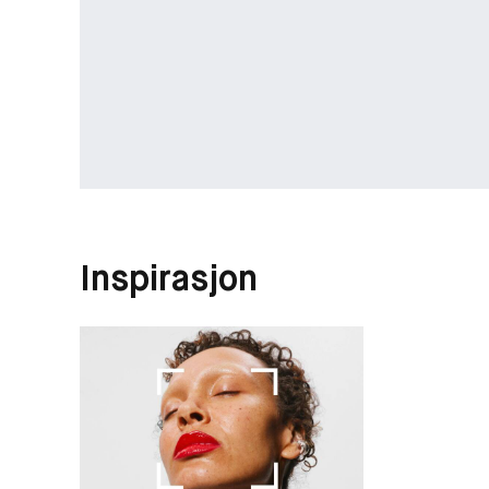
Inspirasjon