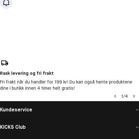
Rask levering og fri frakt
Fri frakt når du handler for 199 kr! Du kan også hente produktene
dine i butikk innen 4 timer helt gratis!
1
/
4
Kundeservice
KICKS Club