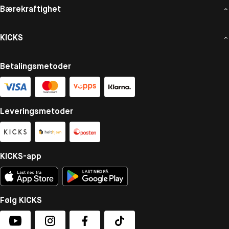
Bærekraftighet
KICKS
Betalingsmetoder
Leveringsmetoder
KICKS-app
Følg KICKS