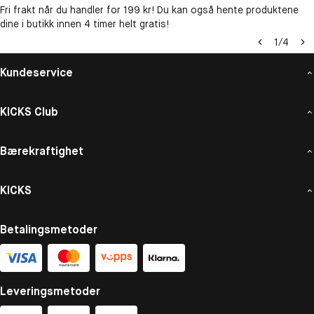
Fri frakt når du handler for 199 kr! Du kan også hente produktene
dine i butikk innen 4 timer helt gratis!
1
/
4
Kundeservice
KICKS Club
Bærekraftighet
KICKS
Betalingsmetoder
Leveringsmetoder