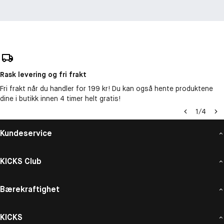
Rask levering og fri frakt
Fri frakt når du handler for 199 kr! Du kan også hente produktene
dine i butikk innen 4 timer helt gratis!
1
/
4
Kundeservice
KICKS Club
Bærekraftighet
KICKS