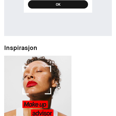
OK
Inspirasjon