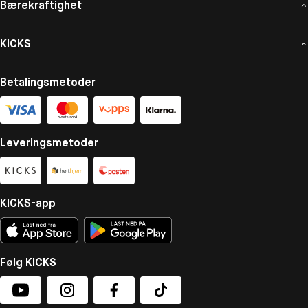
Bærekraftighet
KICKS
Betalingsmetoder
Leveringsmetoder
KICKS-app
Følg KICKS