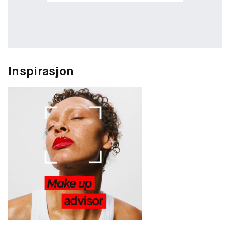
Inspirasjon