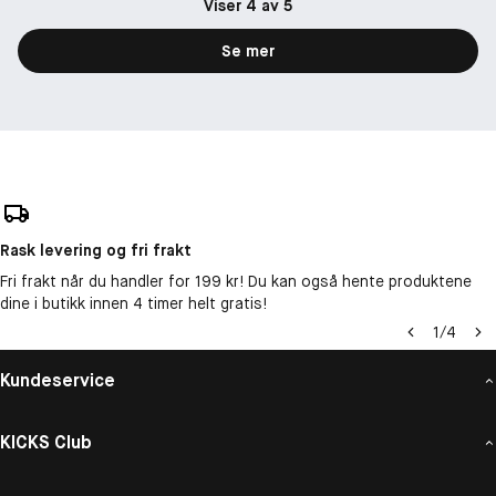
Viser 4 av 5
Se mer
Rask levering og fri frakt
Fri frakt når du handler for 199 kr! Du kan også hente produktene
dine i butikk innen 4 timer helt gratis!
1
/
4
Kundeservice
KICKS Club