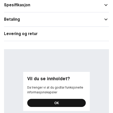
Spesifikasjon
Betaling
Levering og retur
Vil du se innholdet?
Da trenger vi at du godtar funksjonelle
informasjonskapsler
OK