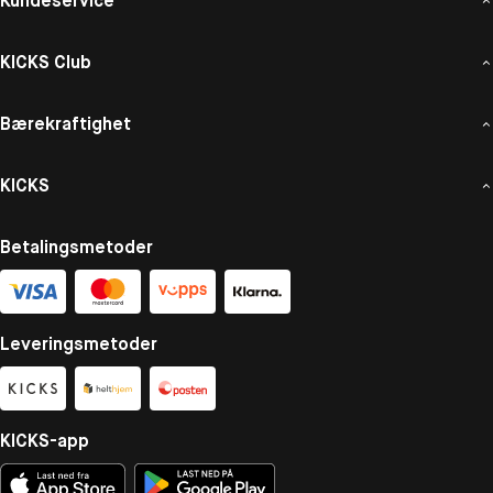
Kundeservice
KICKS Club
Bærekraftighet
KICKS
Betalingsmetoder
Leveringsmetoder
KICKS-app