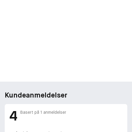
Kundeanmeldelser
4
Basert på
1
anmeldelser