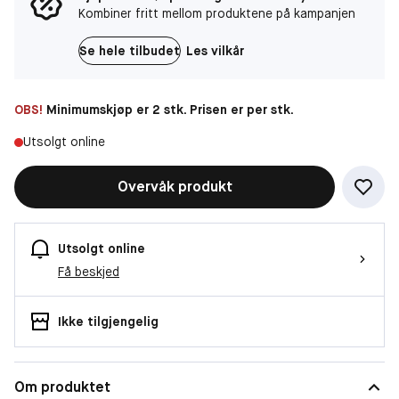
Kombiner fritt mellom produktene på kampanjen
Se hele tilbudet
Les vilkår
OBS!
Minimumskjøp er 2 stk. Prisen er per stk.
Utsolgt online
Overvåk produkt
Utsolgt online
Få beskjed
Ikke tilgjengelig
Om produktet