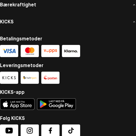
Bærekraftighet
KICKS
Betalingsmetoder
Leveringsmetoder
KICKS-app
Følg KICKS