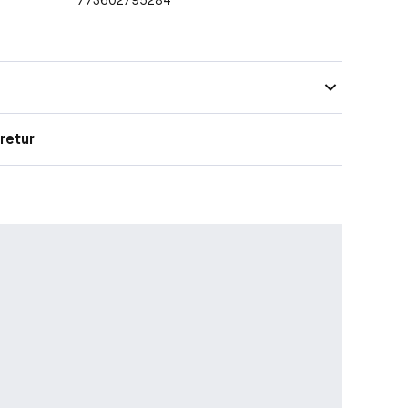
retur