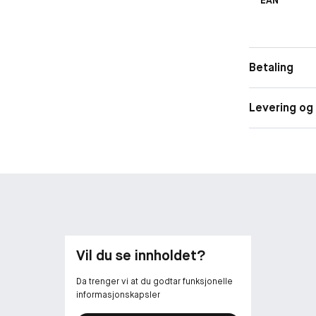
Betaling
Levering og 
Vil du se innholdet?
Da trenger vi at du godtar funksjonelle
informasjonskapsler