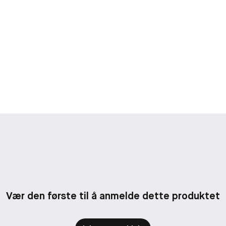
Vær den første til å anmelde dette produktet