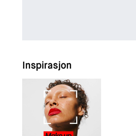
Inspirasjon