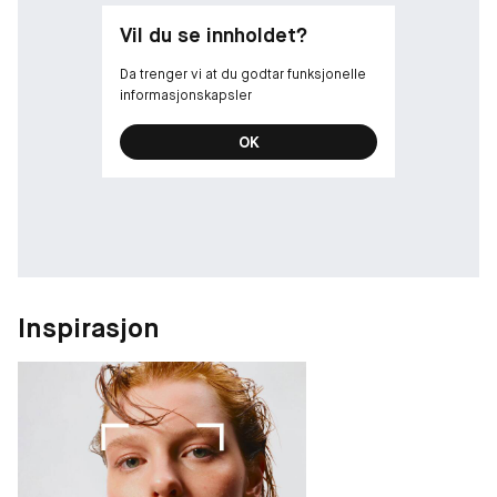
Vil du se innholdet?
Da trenger vi at du godtar funksjonelle
informasjonskapsler
OK
Inspirasjon