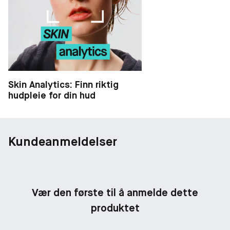
Skin Analytics: Finn riktig
hudpleie for din hud
Kundeanmeldelser
Vær den første til å anmelde dette
produktet