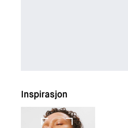
Inspirasjon