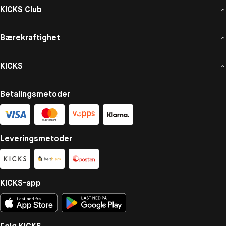
KICKS Club
Bærekraftighet
KICKS
Betalingsmetoder
Leveringsmetoder
KICKS-app