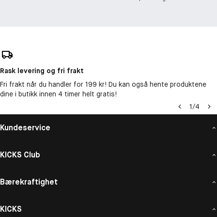
Rask levering og fri frakt
Fri frakt når du handler for 199 kr! Du kan også hente produktene
dine i butikk innen 4 timer helt gratis!
1
/
4
Kundeservice
KICKS Club
Bærekraftighet
KICKS