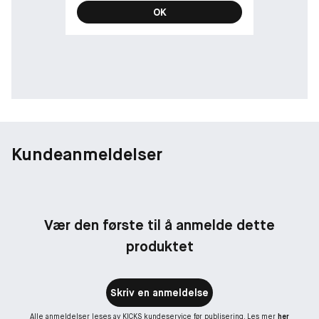
OK
Kundeanmeldelser
Vær den første til å anmelde dette
produktet
Skriv en anmeldelse
Alle anmeldelser leses av KICKS kundeservice før publisering. Les mer
her