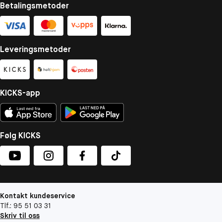
Betalingsmetoder
Leveringsmetoder
KICKS-app
Følg KICKS
Kontakt kundeservice
Tlf.: 95 51 03 31
Skriv til oss