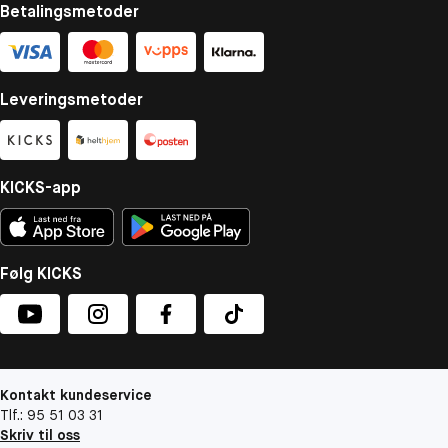
Betalingsmetoder
Leveringsmetoder
KICKS-app
Følg KICKS
Kontakt kundeservice
Tlf.: 95 51 03 31
Skriv til oss