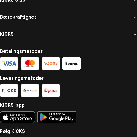
Bærekraftighet
KICKS
Betalingsmetoder
Leveringsmetoder
KICKS-app
Følg KICKS