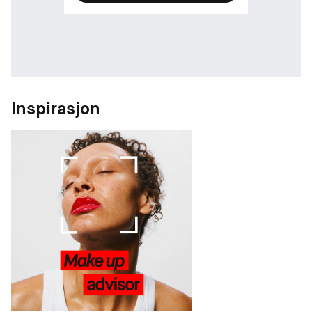
Inspirasjon