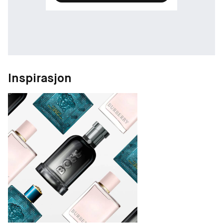
Inspirasjon