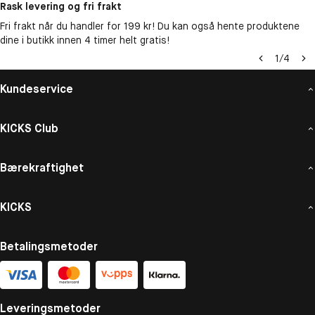
Rask levering og fri frakt
Fri frakt når du handler for 199 kr! Du kan også hente produktene
dine i butikk innen 4 timer helt gratis!
1
/
4
Kundeservice
KICKS Club
Bærekraftighet
KICKS
Betalingsmetoder
Leveringsmetoder