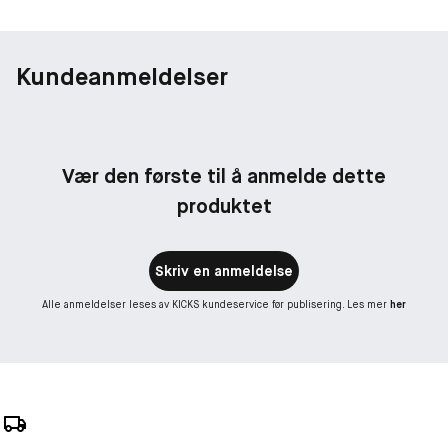
Kundeanmeldelser
Vær den første til å anmelde dette
produktet
Skriv en anmeldelse
Alle anmeldelser leses av KICKS kundeservice før publisering. Les mer
her