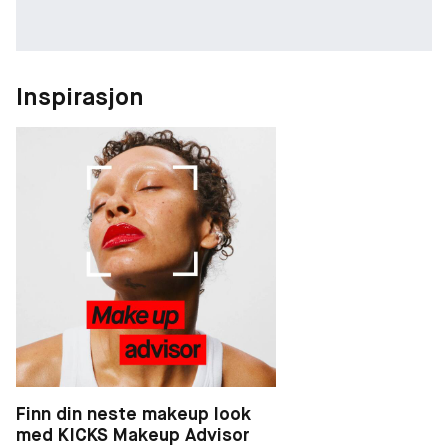
Inspirasjon
Finn din neste makeup look
med KICKS Makeup Advisor