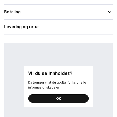
Betaling
Levering og retur
Vil du se innholdet?
Da trenger vi at du godtar funksjonelle
informasjonskapsler
OK