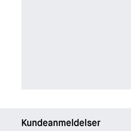
Kundeanmeldelser