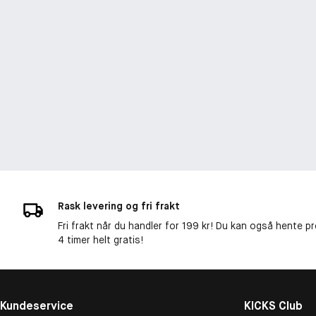
Rask levering og fri frakt
Fri frakt når du handler for 199 kr! Du kan også hente p
4 timer helt gratis!
Kundeservice
KICKS Club