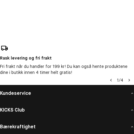
Rask levering og fri frakt
Fri frakt når du handler for 199 kr! Du kan også hente produktene
dine i butikk innen 4 timer helt gratis!
1
/
4
Kundeservice
KICKS Club
Bærekraftighet