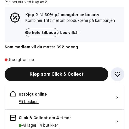
Pris per stk. ved kjøp av 2
Kjøp 2 få 30% på mengder av beauty
Kombiner fritt mellom produktene på kampanjen
Se hele tilbudet
Les vilkår
Som medlem vil du motta 392 poeng
Utsolgt online
Kjøp som Click & Collect
Utsolgt online
Få beskjed
Click & Collect om 4 timer
På lager i
4 butikker