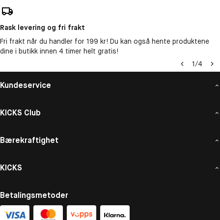
Rask levering og fri frakt
Fri frakt når du handler for 199 kr! Du kan også hente produktene
dine i butikk innen 4 timer helt gratis!
1
/
4
Kundeservice
KICKS Club
Bærekraftighet
KICKS
Betalingsmetoder