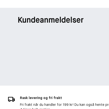
Kundeanmeldelser
Rask levering og fri frakt
Fri frakt når du handler for 199 kr! Du kan også hente p