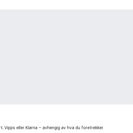
t, Vipps eller Klarna – avhengig av hva du foretrekker