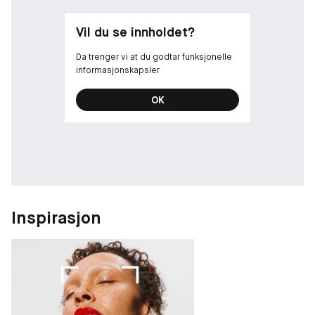
Vil du se innholdet?
Da trenger vi at du godtar funksjonelle
informasjonskapsler
OK
Inspirasjon