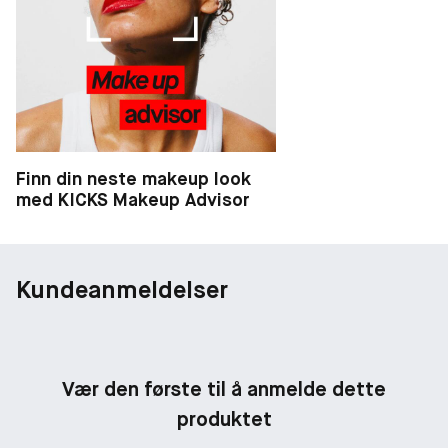
Finn din neste makeup look
med KICKS Makeup Advisor
Kundeanmeldelser
Vær den første til å anmelde dette
produktet