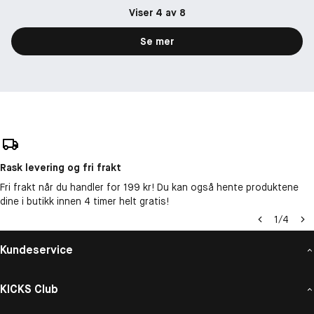
Viser 4 av 8
Se mer
Rask levering og fri frakt
Fri frakt når du handler for 199 kr! Du kan også hente produktene
dine i butikk innen 4 timer helt gratis!
1
/
4
Kundeservice
KICKS Club