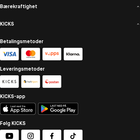
Bærekraftighet
KICKS
Betalingsmetoder
Leveringsmetoder
KICKS-app
Følg KICKS