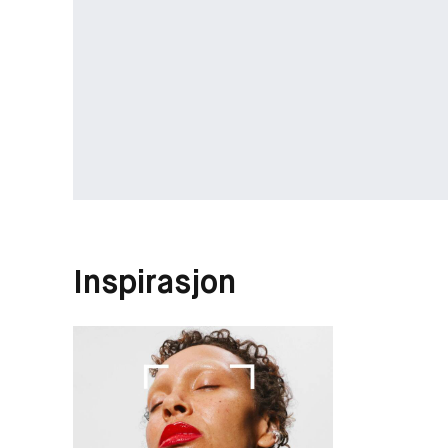
Inspirasjon