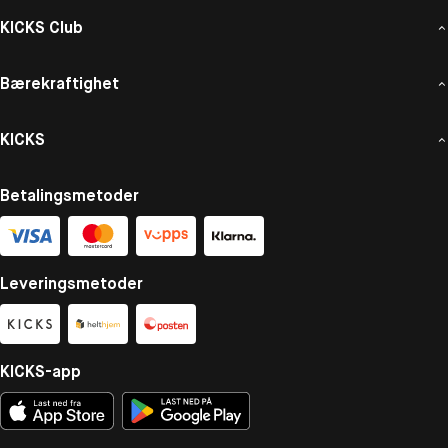
KICKS Club
Bærekraftighet
KICKS
Betalingsmetoder
Leveringsmetoder
KICKS-app