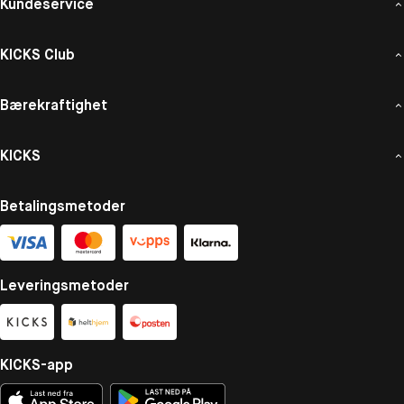
Kundeservice
KICKS Club
Bærekraftighet
KICKS
Betalingsmetoder
Leveringsmetoder
KICKS-app