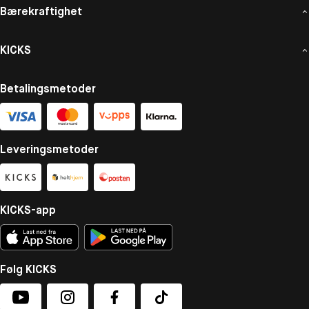
Bærekraftighet
KICKS
Betalingsmetoder
Leveringsmetoder
KICKS-app
Følg KICKS