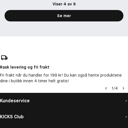
Viser 4 av 9
Se mer
Rask levering og fri frakt
Fri frakt når du handler for 199 kr! Du kan også hente produktene
dine i butikk innen 4 timer helt gratis!
1
/
4
Kundeservice
KICKS Club