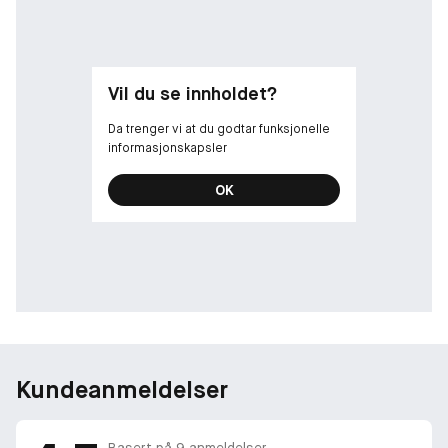
Vil du se innholdet?
Da trenger vi at du godtar funksjonelle
informasjonskapsler
OK
Kundeanmeldelser