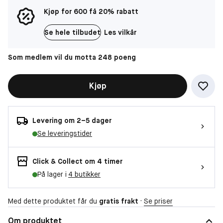
Kjøp for 600 få 20% rabatt
Se hele tilbudet
Les vilkår
Som medlem vil du motta 248 poeng
Kjøp
Levering om 2–5 dager
Se leveringstider
Click & Collect om 4 timer
På lager i
4 butikker
Med dette produktet får du
gratis frakt
·
Se priser
Om produktet