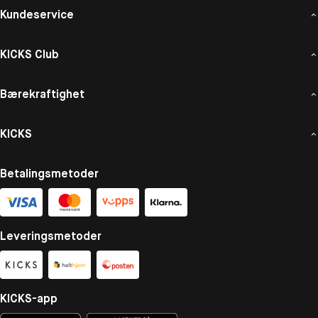
Kundeservice
KICKS Club
Bærekraftighet
KICKS
Betalingsmetoder
Leveringsmetoder
KICKS-app