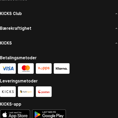
KICKS Club
Bærekraftighet
KICKS
Betalingsmetoder
Leveringsmetoder
KICKS-app