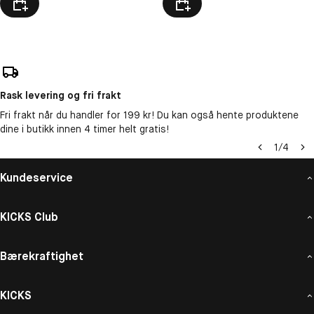
Rask levering og fri frakt
Fri frakt når du handler for 199 kr! Du kan også hente produktene
dine i butikk innen 4 timer helt gratis!
1
/
4
Kundeservice
KICKS Club
Bærekraftighet
KICKS