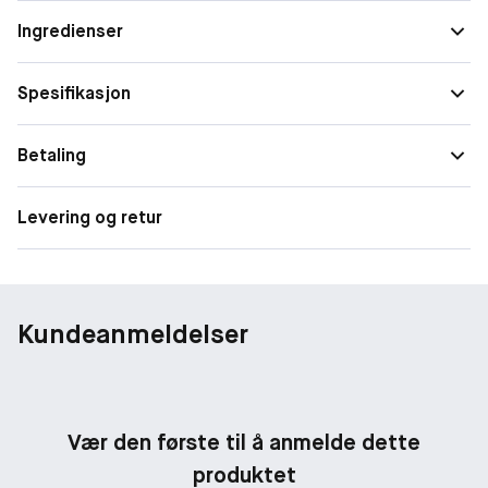
Ingredienser
Spesifikasjon
Betaling
Levering og retur
Kundeanmeldelser
Vær den første til å anmelde dette
produktet