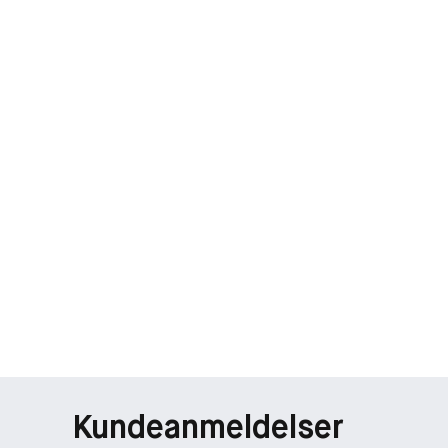
Kundeanmeldelser