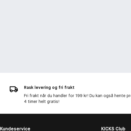
Rask levering og fri frakt
Fri frakt når du handler for 199 kr! Du kan også hente p
4 timer helt gratis!
Kundeservice
KICKS Club