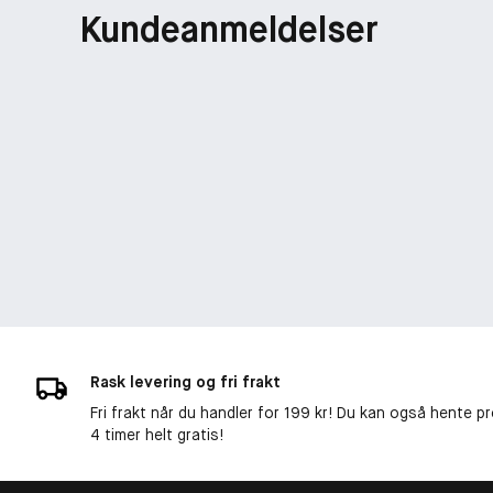
Kundeanmeldelser
Rask levering og fri frakt
Fri frakt når du handler for 199 kr! Du kan også hente p
4 timer helt gratis!