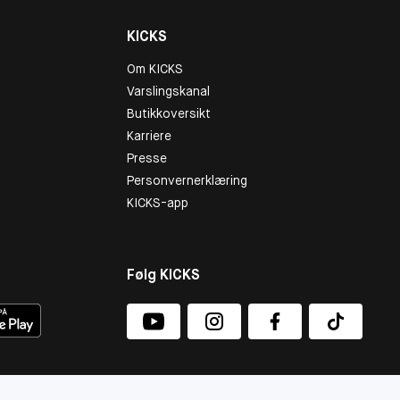
KICKS
Om KICKS
Varslingskanal
Butikkoversikt
Karriere
Presse
Personvernerklæring
KICKS-app
Følg KICKS