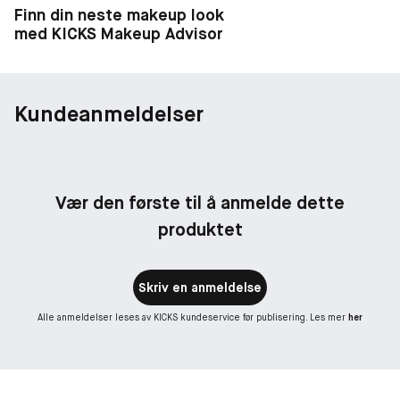
Finn din neste makeup look
med KICKS Makeup Advisor
Kundeanmeldelser
Vær den første til å anmelde dette
produktet
Skriv en anmeldelse
Alle anmeldelser leses av KICKS kundeservice før publisering. Les mer
her