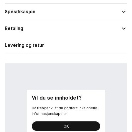
Spesifikasjon
Betaling
Levering og retur
Vil du se innholdet?
Da trenger vi at du godtar funksjonelle
informasjonskapsler
OK