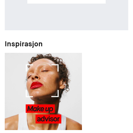
Inspirasjon