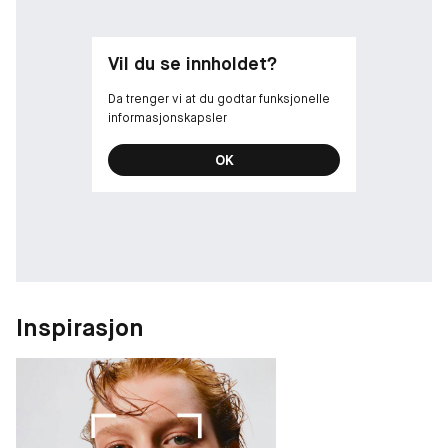
Vil du se innholdet?
Da trenger vi at du godtar funksjonelle
informasjonskapsler
OK
Inspirasjon