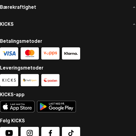
Bærekraftighet
KICKS
Betalingsmetoder
Leveringsmetoder
KICKS-app
Følg KICKS