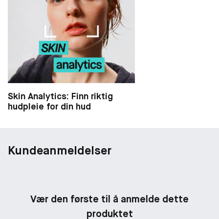
Skin Analytics: Finn riktig
hudpleie for din hud
Kundeanmeldelser
Vær den første til å anmelde dette
produktet