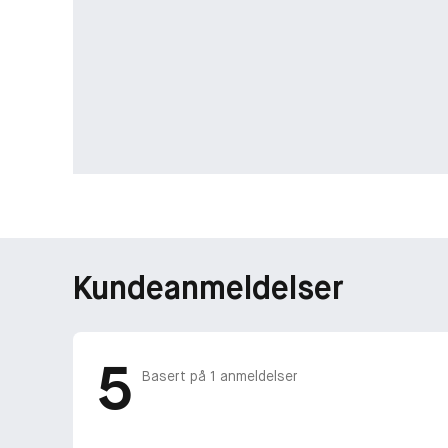
Kundeanmeldelser
5
Basert på
1
anmeldelser