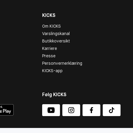
KICKS
Om KICKS
Varslingskanal
Butikkoversikt
Karriere
Presse
Personvernerklæring
KICKS-app
Følg KICKS