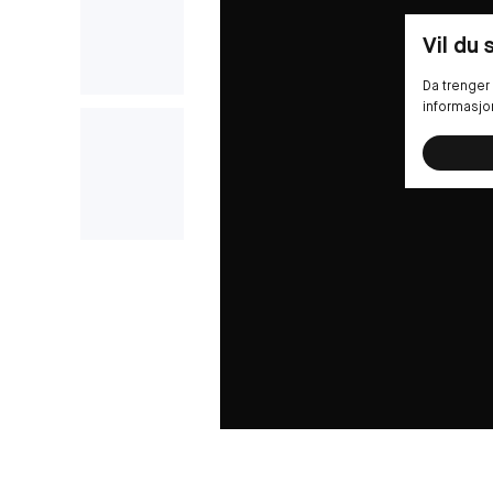
Vil du
Da trenger 
informasjo