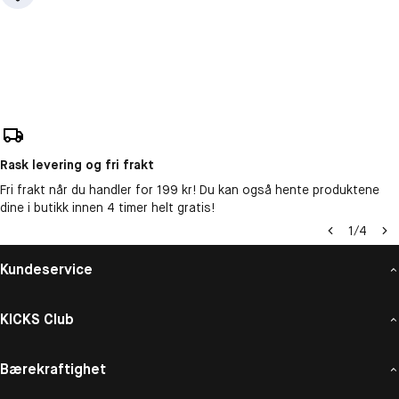
Rask levering og fri frakt
Fri frakt når du handler for 199 kr! Du kan også hente produktene
dine i butikk innen 4 timer helt gratis!
1
/
4
Kundeservice
KICKS Club
Bærekraftighet