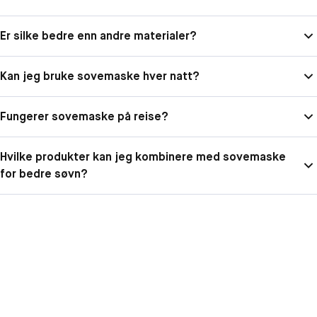
Er silke bedre enn andre materialer?
Kan jeg bruke sovemaske hver natt?
Fungerer sovemaske på reise?
Hvilke produkter kan jeg kombinere med sovemaske
for bedre søvn?