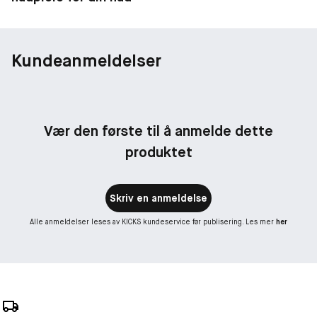
Kundeanmeldelser
Vær den første til å anmelde dette
produktet
Skriv en anmeldelse
Alle anmeldelser leses av KICKS kundeservice før publisering. Les mer
her