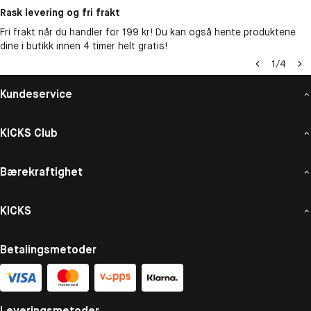
Rask levering og fri frakt
Fri frakt når du handler for 199 kr! Du kan også hente produktene
dine i butikk innen 4 timer helt gratis!
1
/
4
Kundeservice
KICKS Club
Bærekraftighet
KICKS
Betalingsmetoder
Leveringsmetoder