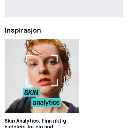
Inspirasjon
Skin Analytics: Finn riktig
hudpleie for din hud