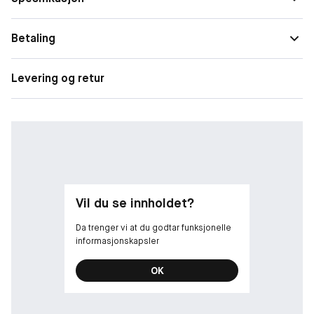
Betaling
Levering og retur
Vil du se innholdet?
Da trenger vi at du godtar funksjonelle
informasjonskapsler
OK