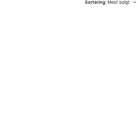
Sortering
:
Mest solgt