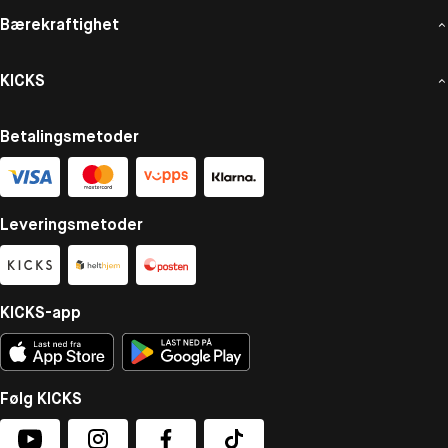
Bærekraftighet
KICKS
Betalingsmetoder
Leveringsmetoder
KICKS-app
Følg KICKS